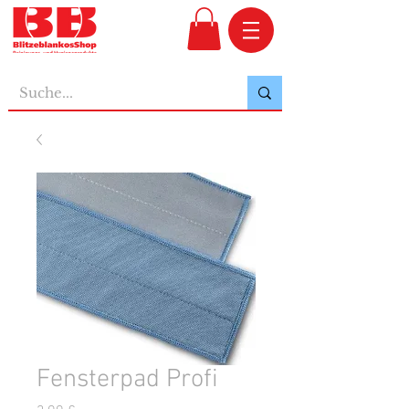
Fensterpad Profi